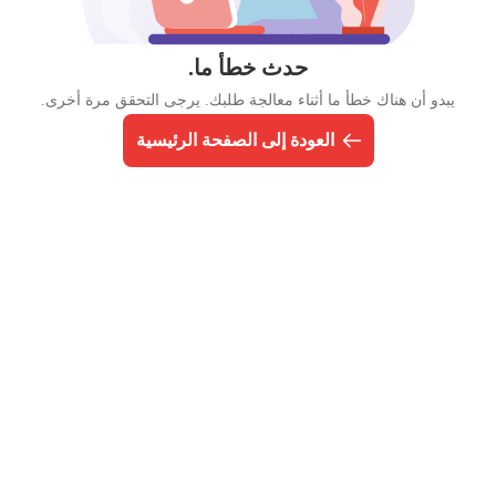
حدث خطأ ما.
يبدو أن هناك خطأ ما أثناء معالجة طلبك. يرجى التحقق مرة أخرى.
العودة إلى الصفحة الرئيسية