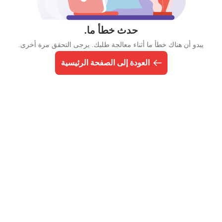
حدث خطأ ما.
يبدو أن هناك خطأ ما أثناء معالجة طلبك. يرجى التحقق مرة أخرى.
العودة إلى الصفحة الرئيسية