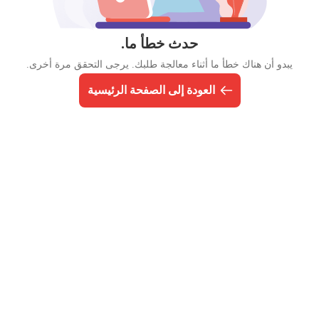
حدث خطأ ما.
يبدو أن هناك خطأ ما أثناء معالجة طلبك. يرجى التحقق مرة أخرى.
العودة إلى الصفحة الرئيسية