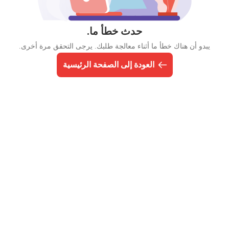
حدث خطأ ما.
يبدو أن هناك خطأ ما أثناء معالجة طلبك. يرجى التحقق مرة أخرى.
العودة إلى الصفحة الرئيسية