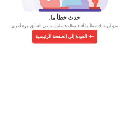
حدث خطأ ما.
يبدو أن هناك خطأ ما أثناء معالجة طلبك. يرجى التحقق مرة أخرى.
العودة إلى الصفحة الرئيسية