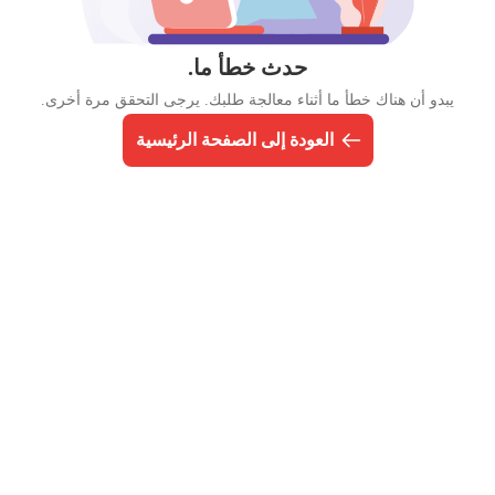
حدث خطأ ما.
يبدو أن هناك خطأ ما أثناء معالجة طلبك. يرجى التحقق مرة أخرى.
العودة إلى الصفحة الرئيسية