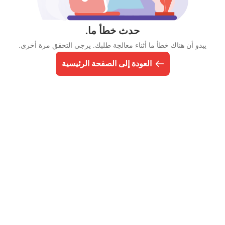
حدث خطأ ما.
يبدو أن هناك خطأ ما أثناء معالجة طلبك. يرجى التحقق مرة أخرى.
العودة إلى الصفحة الرئيسية