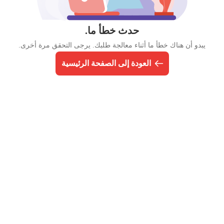
حدث خطأ ما.
يبدو أن هناك خطأ ما أثناء معالجة طلبك. يرجى التحقق مرة أخرى.
العودة إلى الصفحة الرئيسية