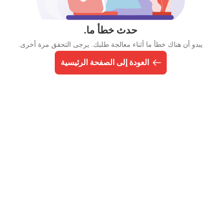
حدث خطأ ما.
يبدو أن هناك خطأ ما أثناء معالجة طلبك. يرجى التحقق مرة أخرى.
العودة إلى الصفحة الرئيسية