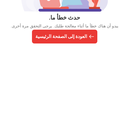
حدث خطأ ما.
يبدو أن هناك خطأ ما أثناء معالجة طلبك. يرجى التحقق مرة أخرى.
العودة إلى الصفحة الرئيسية