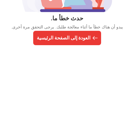
حدث خطأ ما.
يبدو أن هناك خطأ ما أثناء معالجة طلبك. يرجى التحقق مرة أخرى.
العودة إلى الصفحة الرئيسية