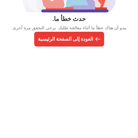
حدث خطأ ما.
يبدو أن هناك خطأ ما أثناء معالجة طلبك. يرجى التحقق مرة أخرى.
العودة إلى الصفحة الرئيسية