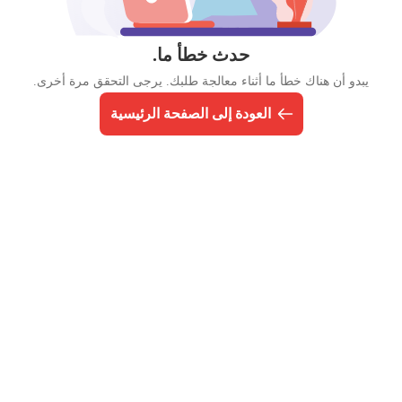
حدث خطأ ما.
يبدو أن هناك خطأ ما أثناء معالجة طلبك. يرجى التحقق مرة أخرى.
العودة إلى الصفحة الرئيسية