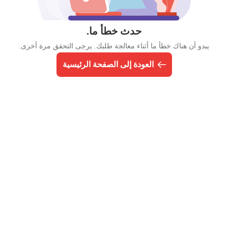
حدث خطأ ما.
يبدو أن هناك خطأ ما أثناء معالجة طلبك. يرجى التحقق مرة أخرى.
العودة إلى الصفحة الرئيسية