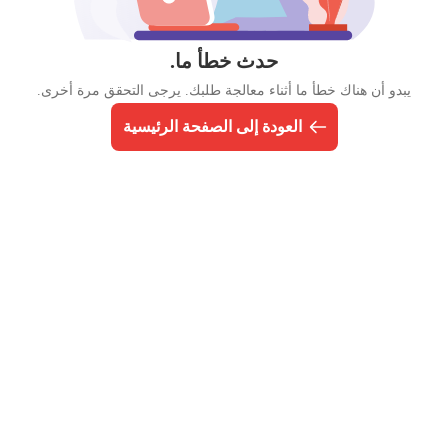
حدث خطأ ما.
يبدو أن هناك خطأ ما أثناء معالجة طلبك. يرجى التحقق مرة أخرى.
العودة إلى الصفحة الرئيسية