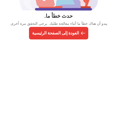
حدث خطأ ما.
يبدو أن هناك خطأ ما أثناء معالجة طلبك. يرجى التحقق مرة أخرى.
العودة إلى الصفحة الرئيسية