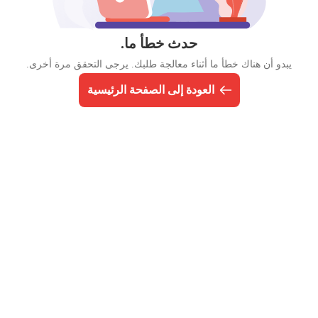
حدث خطأ ما.
يبدو أن هناك خطأ ما أثناء معالجة طلبك. يرجى التحقق مرة أخرى.
العودة إلى الصفحة الرئيسية