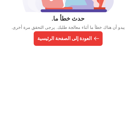
حدث خطأ ما.
يبدو أن هناك خطأ ما أثناء معالجة طلبك. يرجى التحقق مرة أخرى.
العودة إلى الصفحة الرئيسية