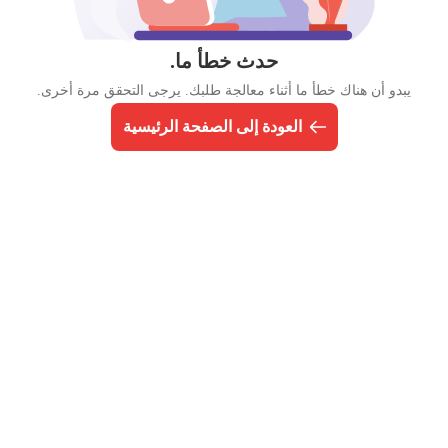
حدث خطأ ما.
يبدو أن هناك خطأ ما أثناء معالجة طلبك. يرجى التحقق مرة أخرى.
العودة إلى الصفحة الرئيسية