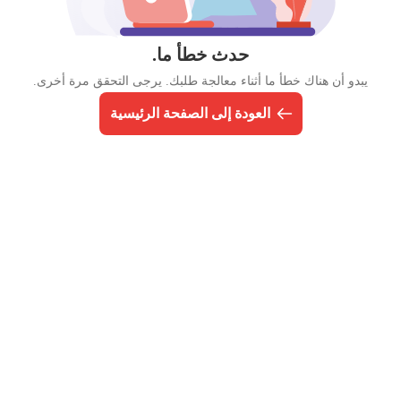
حدث خطأ ما.
يبدو أن هناك خطأ ما أثناء معالجة طلبك. يرجى التحقق مرة أخرى.
العودة إلى الصفحة الرئيسية