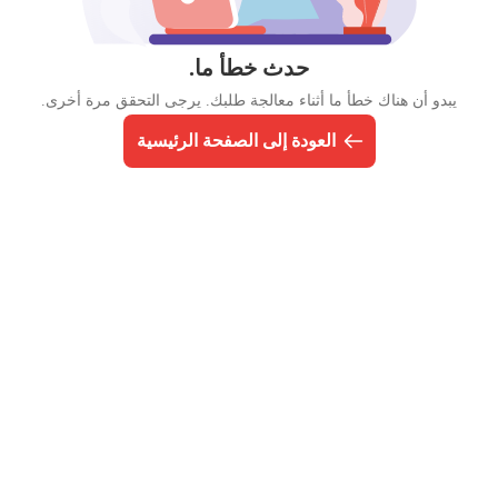
حدث خطأ ما.
يبدو أن هناك خطأ ما أثناء معالجة طلبك. يرجى التحقق مرة أخرى.
العودة إلى الصفحة الرئيسية