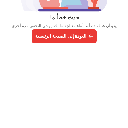
حدث خطأ ما.
يبدو أن هناك خطأ ما أثناء معالجة طلبك. يرجى التحقق مرة أخرى.
العودة إلى الصفحة الرئيسية