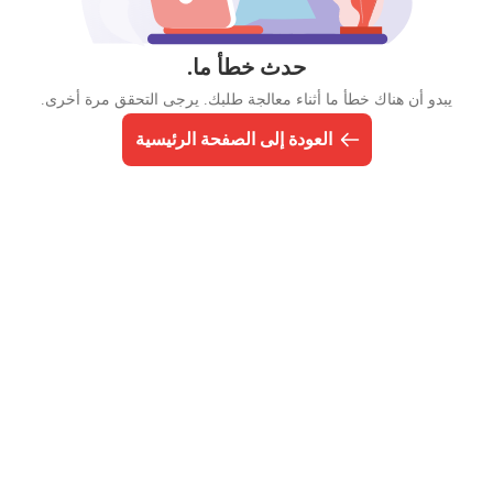
حدث خطأ ما.
يبدو أن هناك خطأ ما أثناء معالجة طلبك. يرجى التحقق مرة أخرى.
العودة إلى الصفحة الرئيسية