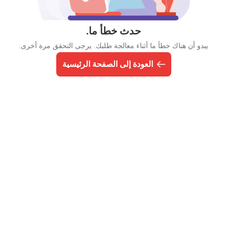
حدث خطأ ما.
يبدو أن هناك خطأ ما أثناء معالجة طلبك. يرجى التحقق مرة أخرى.
العودة إلى الصفحة الرئيسية