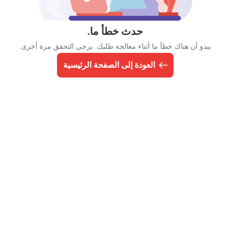
حدث خطأ ما.
يبدو أن هناك خطأ ما أثناء معالجة طلبك. يرجى التحقق مرة أخرى.
العودة إلى الصفحة الرئيسية