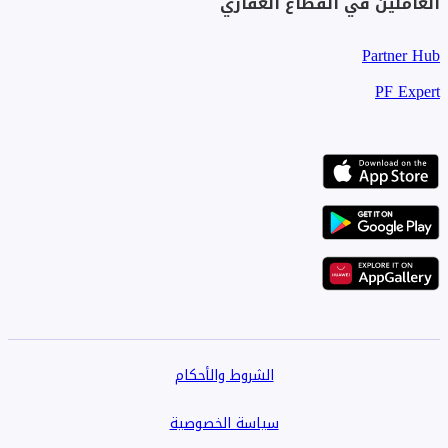
العاملين في القطاع العقاري
Partner Hub
PF Expert
الشروط والأحكام
سياسة الخصوصية