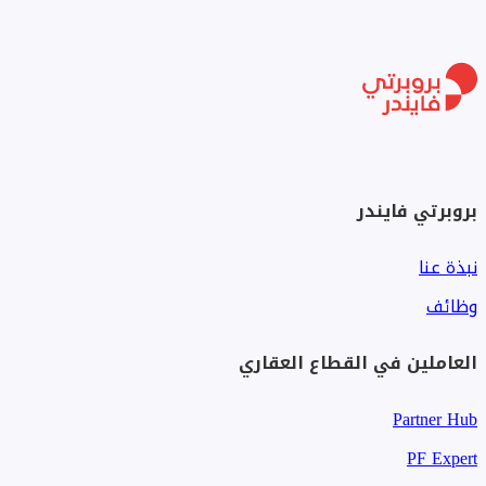
بروبرتي فايندر
نبذة عنا
وظائف
العاملين في القطاع العقاري
Partner Hub
PF Expert