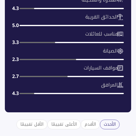
4.3
الحدائق القريبة
5.0
مناسب للعائلات
3.3
الصيانة
2.3
مواقف السيارات
2.7
المرافق
4.3
الأحدث
الأقدم
الأعلى تقييمًا
الأقل تقييمًا