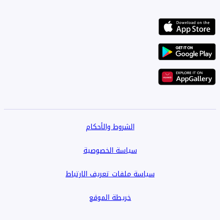
الشروط والأحكام
سياسة الخصوصية
سياسة ملفات تعريف الارتباط
خريطة الموقع