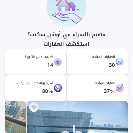
مهتم بالشراء في أوشن سكيب؟
استكشف العقارات
العقارات المتاحة
أضيفت خلال 30 يومًا
14
30
عقارات موثقة
مُدرج بواسطة سوبر أيجنت
80%
37%