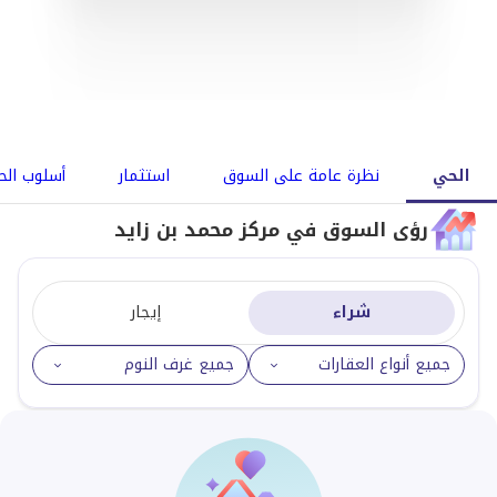
الحي
نظرة عامة على السوق
استثمار
أسلوب الح
رؤى السوق في مركز محمد بن زايد
شراء
إيجار
جميع أنواع العقارات
جميع غرف النوم