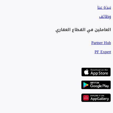
نبذة عنا
وظائف
العاملين في القطاع العقاري
Partner Hub
PF Expert