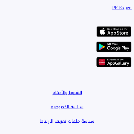
PF Expert
الشروط والأحكام
سياسة الخصوصية
سياسة ملفات تعريف الارتباط