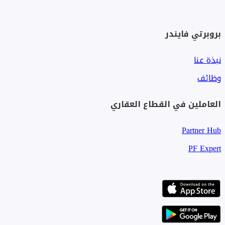
بروبرتي فايندر
نبذة عنا
وظائف
العاملين في القطاع العقاري
Partner Hub
PF Expert