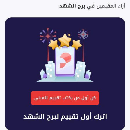
آراء المقيمين في
برج الشهد
كن أول من يكتب تقييم للمبنى
اترك أول تقييم لبرج الشهد