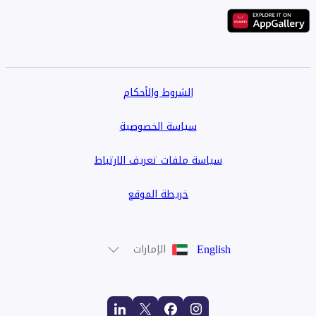
الشروط والأحكام
سياسة الخصوصية
سياسة ملفات تعريف الارتباط
خريطة الموقع
English
الإمارات