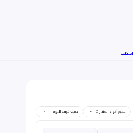
لمنطقة
جميع أنواع العقارات
جميع غرف النوم