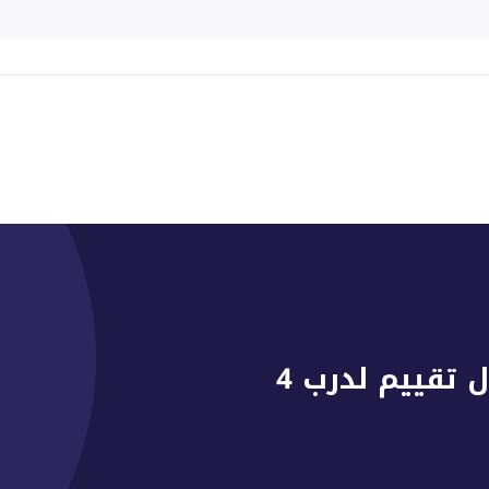
ل تقييم لدرب 4