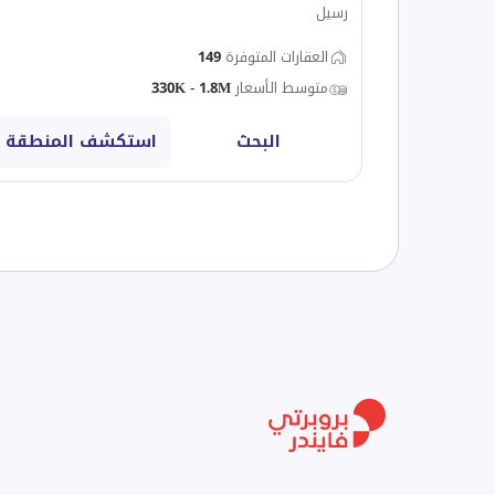
رسيل
العقارات المتوفرة
149
متوسط الأسعار
330K - 1.8M
البحث
استكشف المنطقة