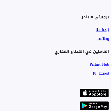
بروبرتي فايندر
نبذة عنا
وظائف
العاملين في القطاع العقاري
Partner Hub
PF Expert