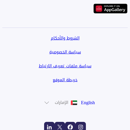
الشروط والأحكام
سياسة الخصوصية
سياسة ملفات تعريف الارتباط
خريطة الموقع
English
الإمارات