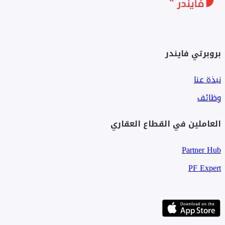
بروبرتي فايندر
نبذة عنا
وظائف
العاملين في القطاع العقاري
Partner Hub
PF Expert