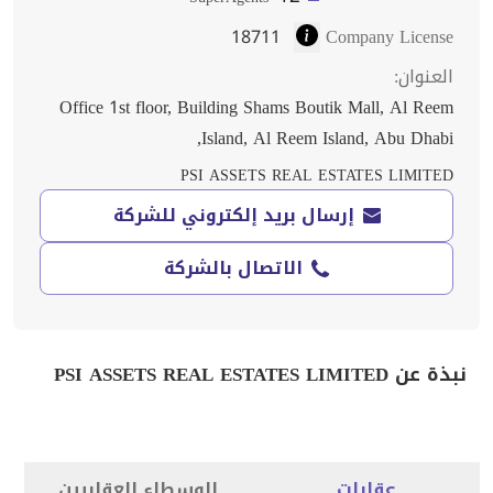
18711
Company License
العنوان
:
Office 1st floor, Building Shams Boutik Mall, Al Reem
Island, Al Reem Island, Abu Dhabi,
PSI ASSETS REAL ESTATES LIMITED
إرسال بريد إلكتروني للشركة
الاتصال بالشركة
نبذة عن PSI ASSETS REAL ESTATES LIMITED
عقارات
الوسطاء العقاريين