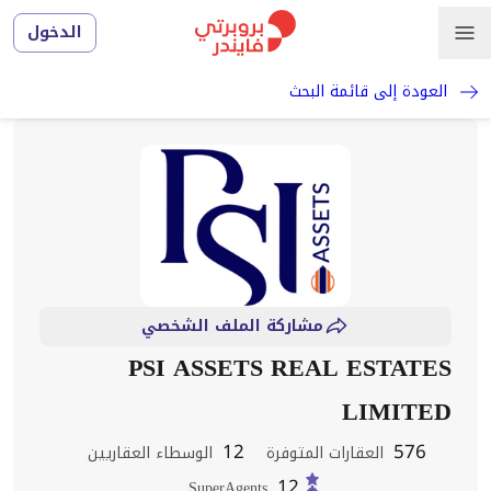
الدخول
العودة إلى قائمة البحث
مشاركة الملف الشخصي
PSI ASSETS REAL ESTATES
LIMITED
12
576
العقارات المتوفرة
الوسطاء العقاريين
12
SuperAgents