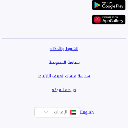
الشروط والأحكام
سياسة الخصوصية
سياسة ملفات تعريف الارتباط
خريطة الموقع
English
الإمارات