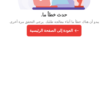
حدث خطأ ما.
يبدو أن هناك خطأ ما أثناء معالجة طلبك. يرجى التحقق مرة أخرى.
العودة إلى الصفحة الرئيسية