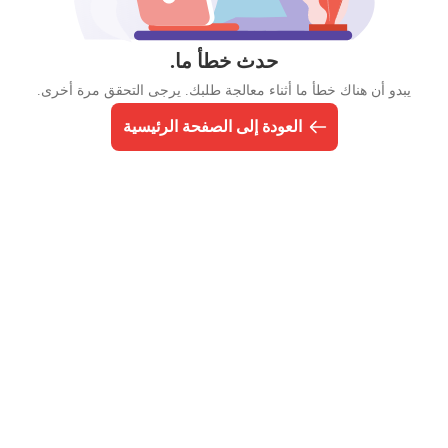
حدث خطأ ما.
يبدو أن هناك خطأ ما أثناء معالجة طلبك. يرجى التحقق مرة أخرى.
العودة إلى الصفحة الرئيسية