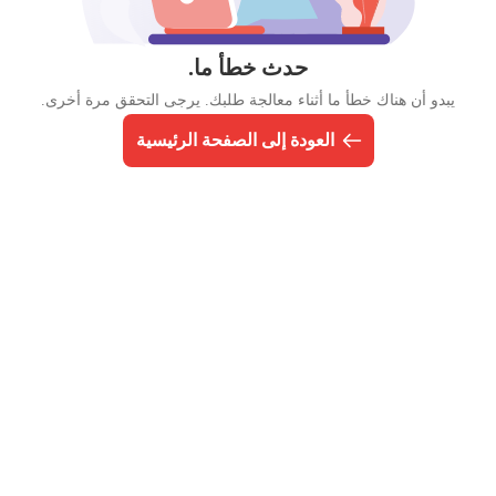
حدث خطأ ما.
يبدو أن هناك خطأ ما أثناء معالجة طلبك. يرجى التحقق مرة أخرى.
العودة إلى الصفحة الرئيسية