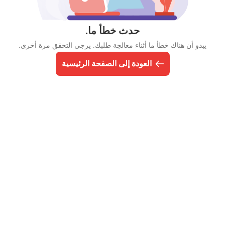
حدث خطأ ما.
يبدو أن هناك خطأ ما أثناء معالجة طلبك. يرجى التحقق مرة أخرى.
العودة إلى الصفحة الرئيسية