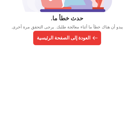
حدث خطأ ما.
يبدو أن هناك خطأ ما أثناء معالجة طلبك. يرجى التحقق مرة أخرى.
العودة إلى الصفحة الرئيسية