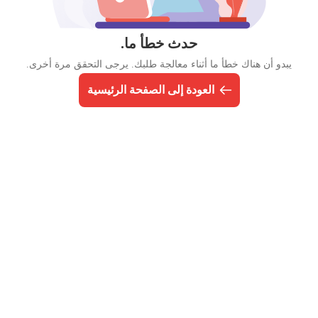
حدث خطأ ما.
يبدو أن هناك خطأ ما أثناء معالجة طلبك. يرجى التحقق مرة أخرى.
العودة إلى الصفحة الرئيسية