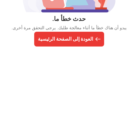
حدث خطأ ما.
يبدو أن هناك خطأ ما أثناء معالجة طلبك. يرجى التحقق مرة أخرى.
العودة إلى الصفحة الرئيسية