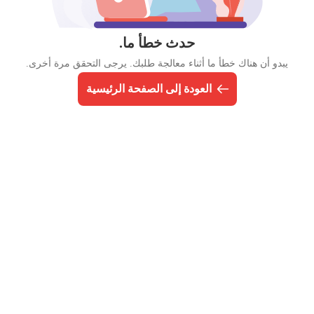
حدث خطأ ما.
يبدو أن هناك خطأ ما أثناء معالجة طلبك. يرجى التحقق مرة أخرى.
العودة إلى الصفحة الرئيسية