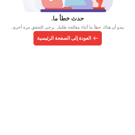
حدث خطأ ما.
يبدو أن هناك خطأ ما أثناء معالجة طلبك. يرجى التحقق مرة أخرى.
العودة إلى الصفحة الرئيسية