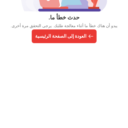
حدث خطأ ما.
يبدو أن هناك خطأ ما أثناء معالجة طلبك. يرجى التحقق مرة أخرى.
العودة إلى الصفحة الرئيسية