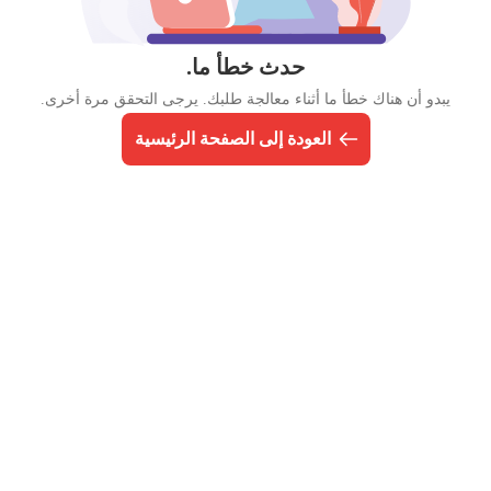
حدث خطأ ما.
يبدو أن هناك خطأ ما أثناء معالجة طلبك. يرجى التحقق مرة أخرى.
العودة إلى الصفحة الرئيسية