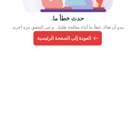
حدث خطأ ما.
يبدو أن هناك خطأ ما أثناء معالجة طلبك. يرجى التحقق مرة أخرى.
العودة إلى الصفحة الرئيسية