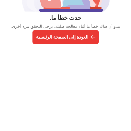
حدث خطأ ما.
يبدو أن هناك خطأ ما أثناء معالجة طلبك. يرجى التحقق مرة أخرى.
العودة إلى الصفحة الرئيسية