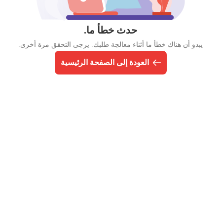
حدث خطأ ما.
يبدو أن هناك خطأ ما أثناء معالجة طلبك. يرجى التحقق مرة أخرى.
العودة إلى الصفحة الرئيسية