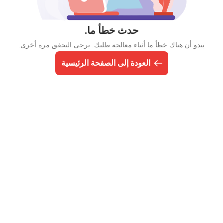
حدث خطأ ما.
يبدو أن هناك خطأ ما أثناء معالجة طلبك. يرجى التحقق مرة أخرى.
العودة إلى الصفحة الرئيسية