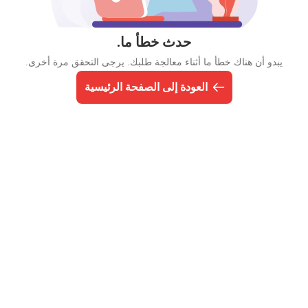
حدث خطأ ما.
يبدو أن هناك خطأ ما أثناء معالجة طلبك. يرجى التحقق مرة أخرى.
العودة إلى الصفحة الرئيسية