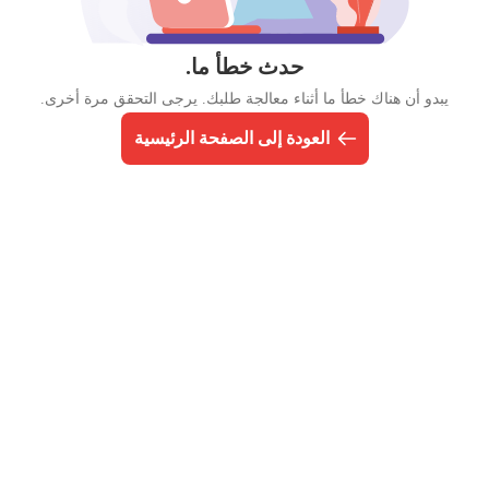
حدث خطأ ما.
يبدو أن هناك خطأ ما أثناء معالجة طلبك. يرجى التحقق مرة أخرى.
العودة إلى الصفحة الرئيسية